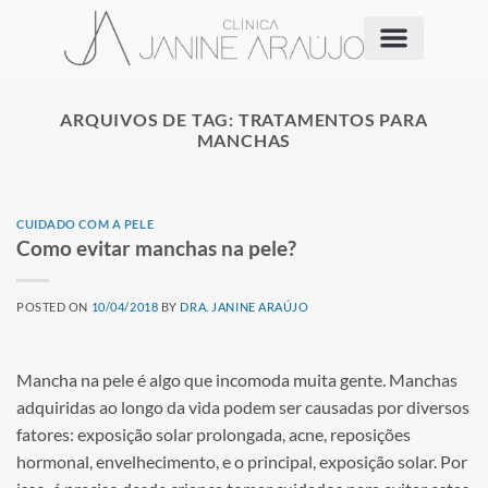
ARQUIVOS DE TAG:
TRATAMENTOS PARA
MANCHAS
CUIDADO COM A PELE
Como evitar manchas na pele?
POSTED ON
10/04/2018
BY
DRA. JANINE ARAÚJO
Mancha na pele é algo que incomoda muita gente. Manchas
adquiridas ao longo da vida podem ser causadas por diversos
fatores: exposição solar prolongada, acne, reposições
hormonal, envelhecimento, e o principal, exposição solar. Por