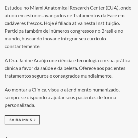
Estudou no Miami Anatomical Research Center (EUA), onde
atuou em estudos avançados de Tratamentos da Face em
cadáveres frescos. Hoje é filiada ativa nesta Instituição.
Participa também de inúmeros congressos no Brasil e no
mundo, buscando inovar e integrar seu currículo
constantemente.
A Dra. Janine Araújo une ciência e tecnologia em sua prática
clínica a favor da saúde e da beleza. Oferece aos pacientes
tratamentos seguros e consagrados mundialmente.
Ao montar a Clínica, visou o atendimento humanizado,
sempre se dispondo a ajudar seus pacientes de forma
personalizada.
SAIBA MAIS