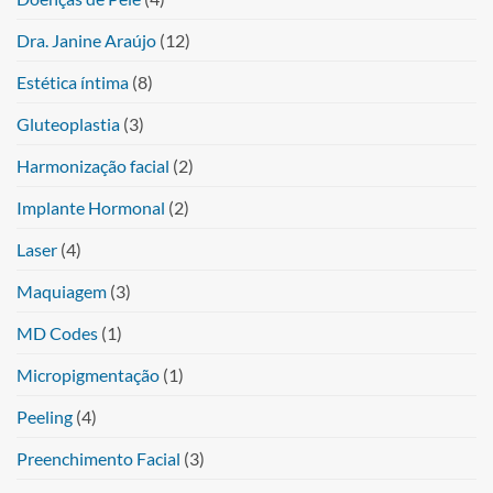
Dra. Janine Araújo
(12)
Estética íntima
(8)
Gluteoplastia
(3)
Harmonização facial
(2)
Implante Hormonal
(2)
Laser
(4)
Maquiagem
(3)
MD Codes
(1)
Micropigmentação
(1)
Peeling
(4)
Preenchimento Facial
(3)