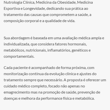
Nutrologia Clínica, Medicina da Obesidade, Medicina
Esportiva e Longevidade, dedicando sua prática ao
tratamento das causas que comprometem a saúde, a
composição corporal e a qualidade de vida.
Sua abordagem é baseada em uma avaliação médica ampla e
individualizada, que considera fatores hormonais,
metabólicos, nutricionais, inflamatórios, genéticos e
comportamentais.
Cada paciente é acompanhado de forma próxima, com
monitorização contínua da evolução clínica e ajustes do
tratamento sempre que necessário. A proposta é oferecer um
cuidado médico completo, focado não apenas no
emagrecimento mas na promoção de saúde, prevenção de
doenças e melhora da performance física e metabólica.