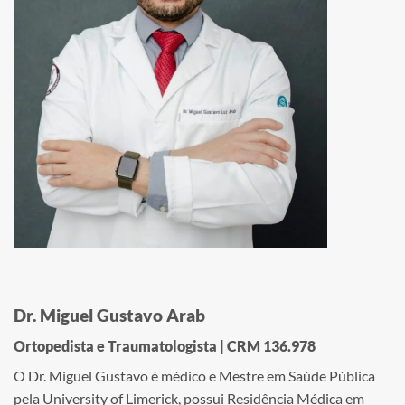
Dr. Miguel Gustavo Arab
Ortopedista e Traumatologista | CRM 136.978
O Dr. Miguel Gustavo é médico e Mestre em Saúde Pública
pela University of Limerick, possui Residência Médica em