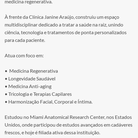
medicina regenerativa.
À frente da Clínica Janine Araújo, construiu um espaço
multidisciplinar dedicado a tratar a saúde na raiz, unindo
ciência, tecnologia e tratamentos de ponta personalizados
para cada paciente.
Atua com foco em:
• Medicina Regenerativa
• Longevidade Saudável
• ⁠Medicina Anti-aging
• ⁠Tricologia e Terapias Capilares
• ⁠Harmonização Facial, Corporal e Íntima.
Estudou no Miami Anatomical Research Center, nos Estados
Unidos, onde participou de estudos avançados em cadáveres
frescos, e hoje é filiada ativa dessa instituição.