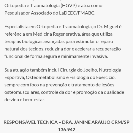
Ortopedia e Traumatologia (HGVP) e atua como
Pesquisador Associado do LaDEEC/FMABC.
Especialista em Ortopedia e Traumatologia, o Dr. Miguel é
referência em Medicina Regenerativa, área que utiliza
terapias biológicas avançadas para estimular o reparo
natural dos tecidos, reduzir a dor e acelerar a recuperação
funcional de forma segura e minimamente invasiva.
Sua atuação também inclui Cirurgia do Joelho, Nutrologia
Esportiva, Osteometabolismo e Fisiologia do Exercício,
sempre com foco na prevenção e tratamento de lesões
osteomusculares, controle da dor e promoção da qualidade
de vida e bem-estar.
RESPONSÁVEL TÉCNICA – DRA. JANINE ARAÚJO CRM/SP
136.942