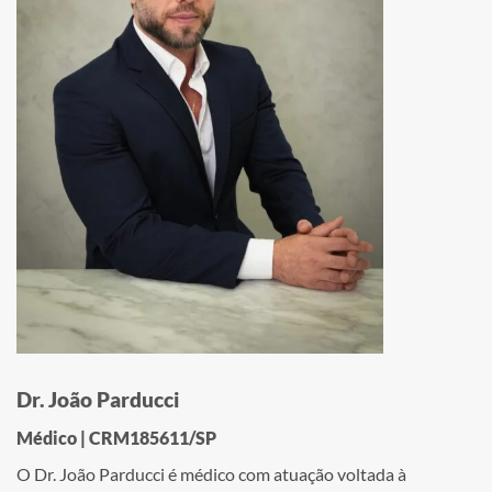
Dr. João Parducci
Médico | CRM185611/SP
O Dr. João Parducci é médico com atuação voltada à