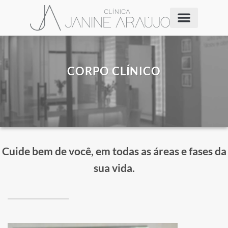
CORPO CLÍNICO
Cuide bem de você, em todas as áreas e fases da
sua vida.