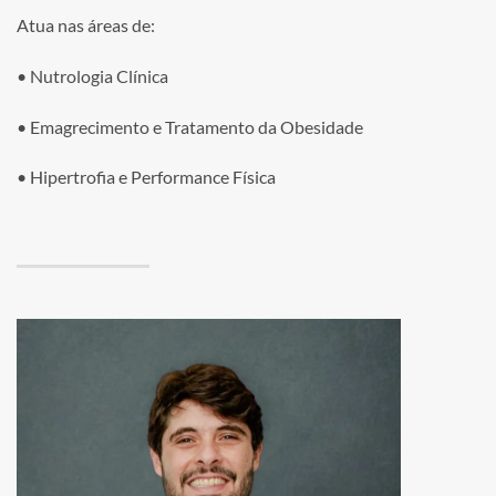
Atua nas áreas de:
• Nutrologia Clínica
• Emagrecimento e Tratamento da Obesidade
• Hipertrofia e Performance Física