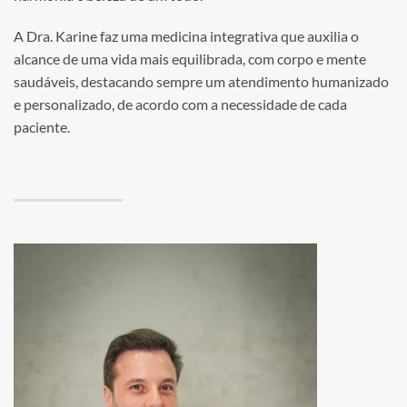
A Dra. Karine faz uma medicina integrativa que auxilia o
alcance de uma vida mais equilibrada, com corpo e mente
saudáveis, destacando sempre um atendimento humanizado
e personalizado, de acordo com a necessidade de cada
paciente.