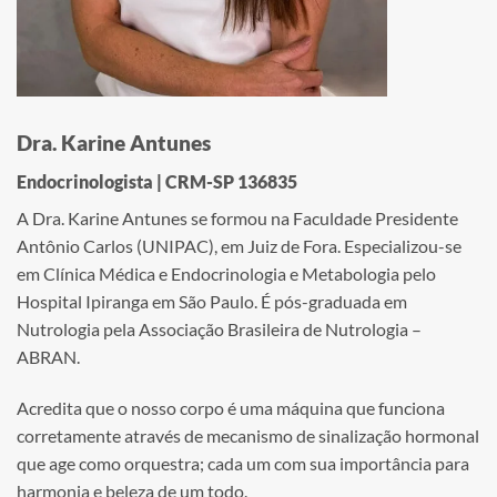
Dra. Karine Antunes
Endocrinologista | CRM-SP 136835
A Dra. Karine Antunes se formou na Faculdade Presidente
Antônio Carlos (UNIPAC), em Juiz de Fora. Especializou-se
em Clínica Médica e Endocrinologia e Metabologia pelo
Hospital Ipiranga em São Paulo. É pós-graduada em
Nutrologia pela Associação Brasileira de Nutrologia –
ABRAN.
Acredita que o nosso corpo é uma máquina que funciona
corretamente através de mecanismo de sinalização hormonal
que age como orquestra; cada um com sua importância para
harmonia e beleza de um todo.