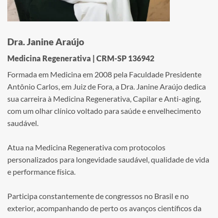
Dra. Janine Araújo
Medicina Regenerativa |
CRM-SP 136942
Formada em Medicina em 2008 pela Faculdade Presidente
Antônio Carlos, em Juiz de Fora, a Dra. Janine Araújo dedica
sua carreira à Medicina Regenerativa, Capilar e Anti-aging,
com um olhar clínico voltado para saúde e envelhecimento
saudável.
Atua na Medicina Regenerativa com protocolos
personalizados para longevidade saudável, qualidade de vida
e performance física.
Participa constantemente de congressos no Brasil e no
exterior, acompanhando de perto os avanços científicos da