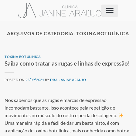
ARQUIVOS DE CATEGORIA:
TOXINA BOTULÍNICA
TOXINA BOTULÍNICA
Saiba como tratar as rugas e linhas de expressão!
POSTED ON
22/09/2021
BY
DRA. JANINE ARAÚJO
Nós sabemos que as rugas e marcas de expressão
incomodam bastante. Isso acontece pela repetição de
movimentos no músculo do rosto e perda de colágeno.
Uma maneira rápida e fácil de dar um basta nisto, é com
a aplicação de toxina botulínica, mais conhecida como botox.