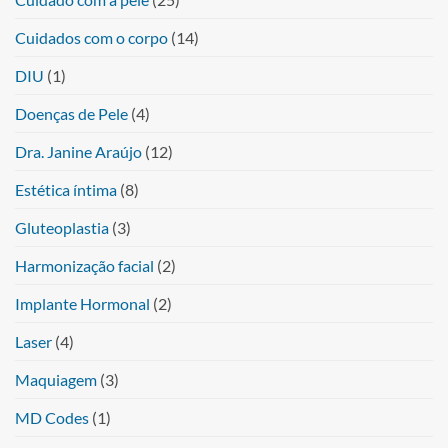
Cuidados com o corpo
(14)
DIU
(1)
Doenças de Pele
(4)
Dra. Janine Araújo
(12)
Estética íntima
(8)
Gluteoplastia
(3)
Harmonização facial
(2)
Implante Hormonal
(2)
Laser
(4)
Maquiagem
(3)
MD Codes
(1)