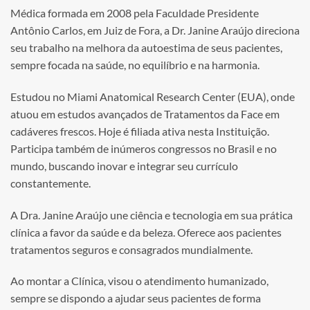
Médica formada em 2008 pela Faculdade Presidente
Antônio Carlos, em Juiz de Fora, a Dr. Janine Araújo direciona
seu trabalho na melhora da autoestima de seus pacientes,
sempre focada na saúde, no equilíbrio e na harmonia.
Estudou no Miami Anatomical Research Center (EUA), onde
atuou em estudos avançados de Tratamentos da Face em
cadáveres frescos. Hoje é filiada ativa nesta Instituição.
Participa também de inúmeros congressos no Brasil e no
mundo, buscando inovar e integrar seu currículo
constantemente.
A Dra. Janine Araújo une ciência e tecnologia em sua prática
clínica a favor da saúde e da beleza. Oferece aos pacientes
tratamentos seguros e consagrados mundialmente.
Ao montar a Clínica, visou o atendimento humanizado,
sempre se dispondo a ajudar seus pacientes de forma