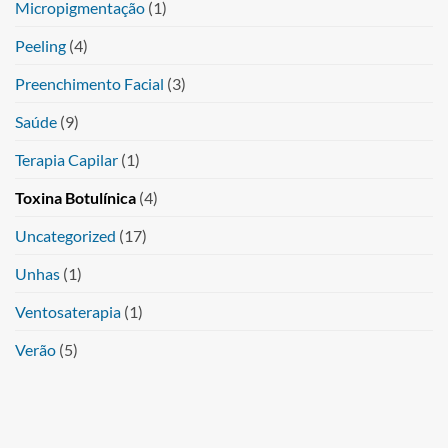
Micropigmentação
(1)
Peeling
(4)
Preenchimento Facial
(3)
Saúde
(9)
Terapia Capilar
(1)
Toxina Botulínica
(4)
Uncategorized
(17)
Unhas
(1)
Ventosaterapia
(1)
Verão
(5)