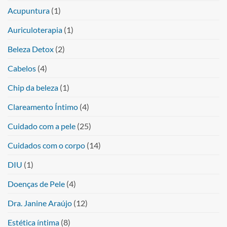
Acupuntura
(1)
Auriculoterapia
(1)
Beleza Detox
(2)
Cabelos
(4)
Chip da beleza
(1)
Clareamento Íntimo
(4)
Cuidado com a pele
(25)
Cuidados com o corpo
(14)
DIU
(1)
Doenças de Pele
(4)
Dra. Janine Araújo
(12)
Estética íntima
(8)