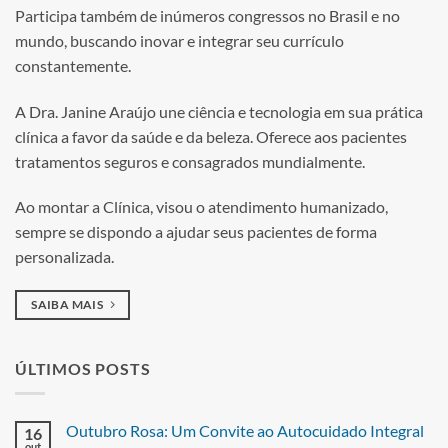
Participa também de inúmeros congressos no Brasil e no
mundo, buscando inovar e integrar seu currículo
constantemente.
A Dra. Janine Araújo une ciência e tecnologia em sua prática
clínica a favor da saúde e da beleza. Oferece aos pacientes
tratamentos seguros e consagrados mundialmente.
Ao montar a Clínica, visou o atendimento humanizado,
sempre se dispondo a ajudar seus pacientes de forma
personalizada.
SAIBA MAIS
ÚLTIMOS POSTS
Outubro Rosa: Um Convite ao Autocuidado Integral
16
out