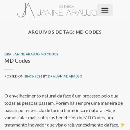
ARQUIVOS DE TAG:
MD CODES
DRA. JANINE ARAÚJO
,
MD CODES
MD Codes
POSTED ON
18/08/2021
BY
DRA. JANINE ARAÚJO
O envelhecimento natural da face é um processo pelo qual
todas as pessoas passam. Porém há sempre uma maneira de
passar por este ciclo de forma harmônica e natural. Hoje
vamos falar mais sobre os benefícios do MD Codes, um
tratamento inovador que visa o rejuvenescimento da face.