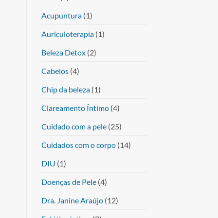
Acupuntura
(1)
Auriculoterapia
(1)
Beleza Detox
(2)
Cabelos
(4)
Chip da beleza
(1)
Clareamento Íntimo
(4)
Cuidado com a pele
(25)
Cuidados com o corpo
(14)
DIU
(1)
Doenças de Pele
(4)
Dra. Janine Araújo
(12)