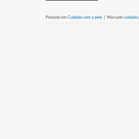
Postado em
Cuidado com a pele
|
Marcado
cuidado 