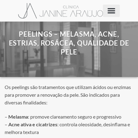
PEELINGS – MELASMA, ACNE,
ESTRIAS, ROSÁCEA, QUALIDADE DE
PELE
Os peelings são tratamentos que utilizam ácidos ou enzimas
para promover a renovação da pele. São indicados para
diversas finalidades:
–
Melasma
: promove clareamento seguro e progressivo
–
Acne ativa e cicatrizes
: controla oleosidade, desinflama e
melhora textura