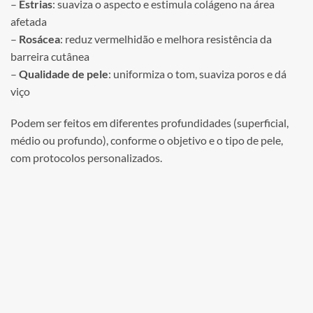
–
Estrias
: suaviza o aspecto e estimula colágeno na área
afetada
–
Rosácea
: reduz vermelhidão e melhora resistência da
barreira cutânea
–
Qualidade de pele
: uniformiza o tom, suaviza poros e dá
viço
Podem ser feitos em diferentes profundidades (superficial,
médio ou profundo), conforme o objetivo e o tipo de pele,
com protocolos personalizados.